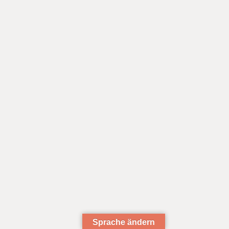
Sprache ändern