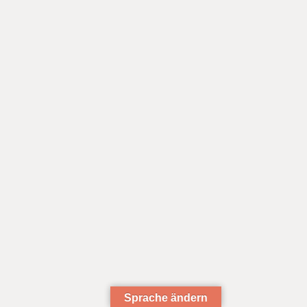
Sprache ändern