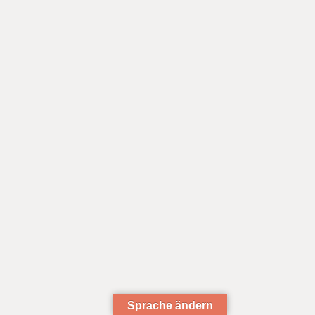
Sprache ändern