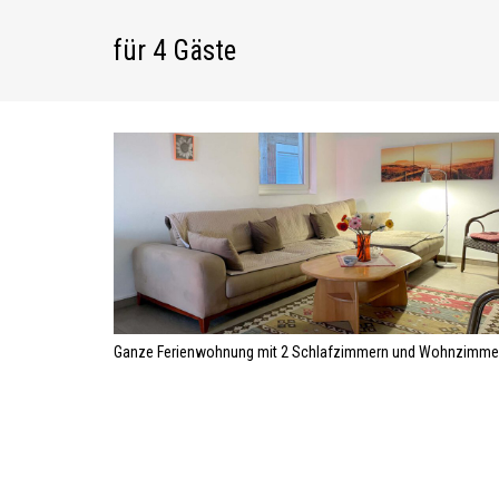
für 4 Gäste
Ganze Ferienwohnung mit 2 Schlafzimmern und Wohnzimme