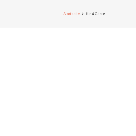
Startseite
für 4 Gäste