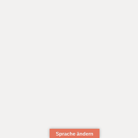
Sprache ändern