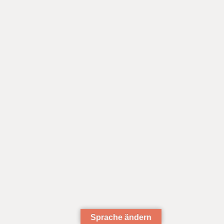
Sprache ändern