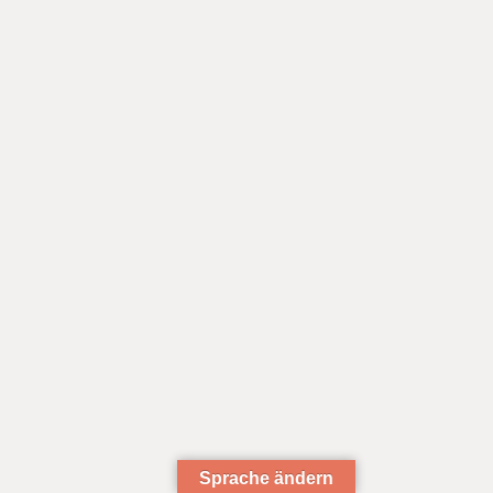
Sprache ändern