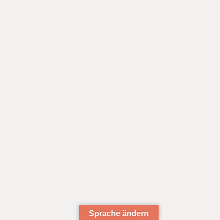
Sprache ändern