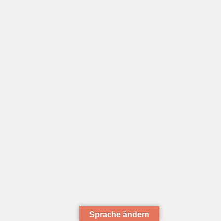
Sprache ändern