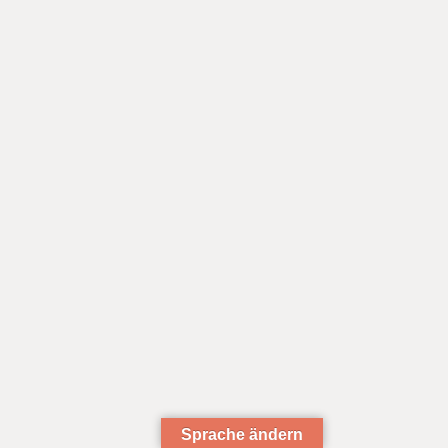
Sprache ändern